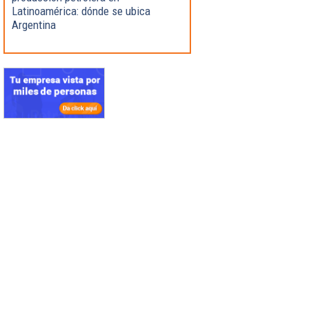
Latinoamérica: dónde se ubica
Argentina