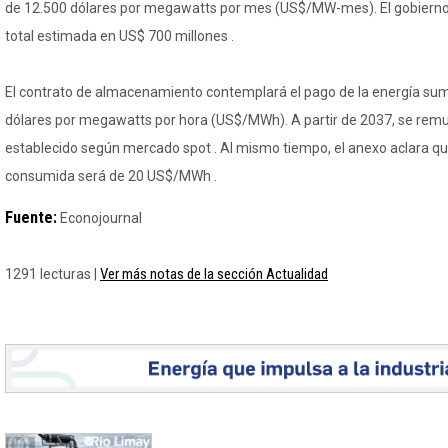
de 12.500 dólares por megawatts por mes (US$/MW-mes). El gobierno
total estimada en US$ 700 millones .
El contrato de almacenamiento contemplará el pago de la energía sumi
dólares por megawatts por hora (US$/MWh). A partir de 2037, se remu
establecido según mercado spot . Al mismo tiempo, el anexo aclara que
consumida será de 20 US$/MWh .
Fuente:
Econojournal
Ver más notas de la sección Actualidad
1291 lecturas |