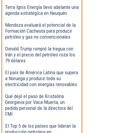
Terra Ignis Energía llevó adelante una
agenda estratégica en Neuquén
Mendoza evaluará el potencial de la
Formación Cacheuta para producir
petróleo y gas no convencionales
Donald Trump rompió la tregua con
Irán y el precio del petróleo roza los
79 dólares
El país de América Latina que supera
a Noruega y produce toda su
electricidad con energías renovables
Qué dejó el paso de Kristalina
Georgieva por Vaca Muerta, un
pedido personal de la directora del
FMI
El Top 5 de los países que lideran la
producción petrolera en