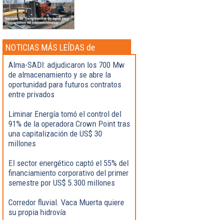
NOTICIAS MÁS LEÍDAS de
Actualidad
Alma-SADI: adjudicaron los 700 Mw
de almacenamiento y se abre la
oportunidad para futuros contratos
entre privados
Liminar Energía tomó el control del
91% de la operadora Crown Point tras
una capitalización de US$ 30
millones
El sector energético captó el 55% del
financiamiento corporativo del primer
semestre por US$ 5.300 millones
Corredor fluvial. Vaca Muerta quiere
su propia hidrovía