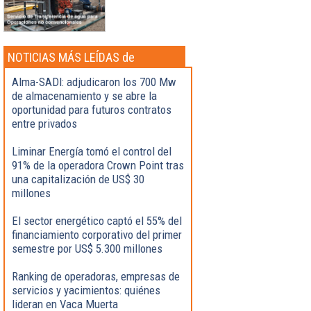
NOTICIAS MÁS LEÍDAS de
Actualidad
Alma-SADI: adjudicaron los 700 Mw
de almacenamiento y se abre la
oportunidad para futuros contratos
entre privados
Liminar Energía tomó el control del
91% de la operadora Crown Point tras
una capitalización de US$ 30
millones
El sector energético captó el 55% del
financiamiento corporativo del primer
semestre por US$ 5.300 millones
Ranking de operadoras, empresas de
servicios y yacimientos: quiénes
lideran en Vaca Muerta