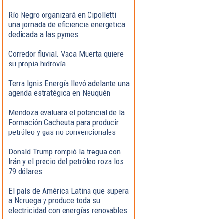
Río Negro organizará en Cipolletti
una jornada de eficiencia energética
dedicada a las pymes
Corredor fluvial. Vaca Muerta quiere
su propia hidrovía
Terra Ignis Energía llevó adelante una
agenda estratégica en Neuquén
Mendoza evaluará el potencial de la
Formación Cacheuta para producir
petróleo y gas no convencionales
Donald Trump rompió la tregua con
Irán y el precio del petróleo roza los
79 dólares
El país de América Latina que supera
a Noruega y produce toda su
electricidad con energías renovables