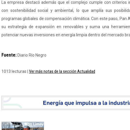
La empresa destacó además que el complejo cumple con criterios in
con sostenibilidad social y ambiental, lo que amplía sus posibili
programas globales de compensación climática. Con este paso, Pan 
su estrategia de expansión en renovables y suma una herramient
potenciar nuevas inversiones en energía limpia dentro del mercado bra
Fuente:
Diario Río Negro
Ver más notas de la sección Actualidad
1013 lecturas |