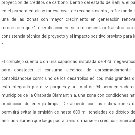
proyección de créditos de carbono. Dentro del estado de Bahí a, el 
en el primero en alcanzar ese nivel de reconocimiento , reforzando e
una de las zonas con mayor crecimiento en generación renova
remarcaron que "la certificación no solo reconoce la infraestructura 
consistencia técnica del proyecto y el impacto positivo previsto par
".
El complejo cuenta c on una capacidad instalada de 423 megavatios 
para abastecer el consumo eléctrico de aproximadamente 
consolidándose como uno de los desarrollos eólicos más grandes de 
está integrada por diez parques y un total de 94 aerogeneradores 
municipios de la Chapada Diamantin a, una zona con condiciones nat
producción de energía limpia. De acuerdo con las estimaciones de
permitirá evitar la emisión de hasta 600 mil toneladas de dióxido d
año, un volumen que luego podrá transformarse en créditos comercial