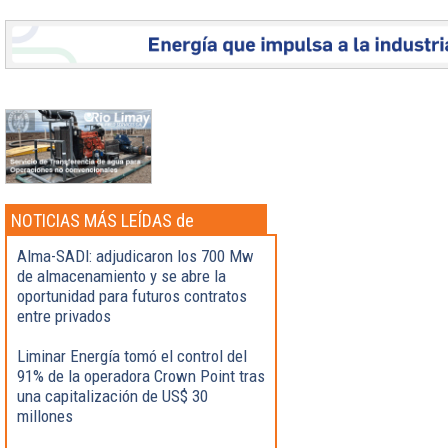
NOTICIAS MÁS LEÍDAS de
Actualidad
Alma-SADI: adjudicaron los 700 Mw
de almacenamiento y se abre la
oportunidad para futuros contratos
entre privados
Liminar Energía tomó el control del
91% de la operadora Crown Point tras
una capitalización de US$ 30
millones