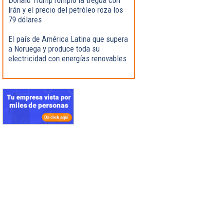
Irán y el precio del petróleo roza los
79 dólares
El país de América Latina que supera
a Noruega y produce toda su
electricidad con energías renovables