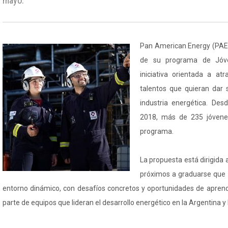
mayo.
Pan American Energy (PAE)
de su programa de Jóve
iniciativa orientada a atr
talentos que quieran dar 
industria energética. Des
2018, más de 235 jóvene
programa.
La propuesta está dirigida
próximos a graduarse que 
entorno dinámico, con desafíos concretos y oportunidades de apren
parte de equipos que lideran el desarrollo energético en la Argentina y 