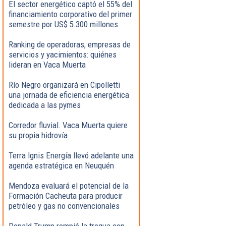
El sector energético captó el 55% del
financiamiento corporativo del primer
semestre por US$ 5.300 millones
Ranking de operadoras, empresas de
servicios y yacimientos: quiénes
lideran en Vaca Muerta
Río Negro organizará en Cipolletti
una jornada de eficiencia energética
dedicada a las pymes
Corredor fluvial. Vaca Muerta quiere
su propia hidrovía
Terra Ignis Energía llevó adelante una
agenda estratégica en Neuquén
Mendoza evaluará el potencial de la
Formación Cacheuta para producir
petróleo y gas no convencionales
Donald Trump rompió la tregua con