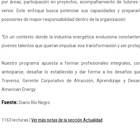
por áreas, participación en proyectos, acompañamiento de tutores 
senior. Este enfoque busca potenciar sus capacidades y preparar
posiciones de mayor responsabilidad dentro de la organización.
“En un contexto donde la industria energética evoluciona constan
jóvenes talentos que quieran impulsar esa transformación y ser protag
Nuestro programa apuesta a formar profesionales integrales, con
anticiparse, desafiar lo establecido y dar forma a los desafíos que
Traverso, Gerente Corporativo de Atracción, Aprendizaje y Desa
American Energy.
Fuente:
Diario Río Negro
Ver más notas de la sección Actualidad
1163 lecturas |