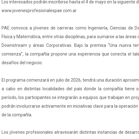
Los interesados podrán inscribirse hasta el 4 de mayo en la siguiente d
www.jovenesprofesionalespae.com.ar
PAE convoca a jóvenes de carreras como Ingeniería, Ciencias de Da
Física y Matemática, entre otras disciplinas, para sumarse a las área
Downstream y áreas Corporativas. Bajo la premisa “Una nueva te
comienza”, la compañía propone una experiencia que conecta el tale
desafíos del negocio.
El programa comenzará en julio de 2026, tendrá una duración aproxim
a cabo en distintas localidades del país donde la compañía tiene 
período, los participantes se integrarán a equipos que trabajan en pr
podrán involucrarse activamente en iniciativas clave para la operación 
de la compañía.
Los jóvenes profesionales atravesarán distintas instancias de desarro