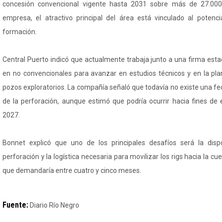
concesión convencional vigente hasta 2031 sobre más de 27.000 
empresa, el atractivo principal del área está vinculado al potenc
formación.
Central Puerto indicó que actualmente trabaja junto a una firma est
en no convencionales para avanzar en estudios técnicos y en la plan
pozos exploratorios. La compañía señaló que todavía no existe una fech
de la perforación, aunque estimó que podría ocurrir hacia fines d
2027.
Bonnet explicó que uno de los principales desafíos será la disp
perforación y la logística necesaria para movilizar los rigs hacia la 
que demandaría entre cuatro y cinco meses.
Fuente:
Diario Río Negro