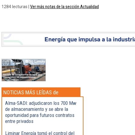
Ver más notas de la sección Actualidad
1284 lecturas |
NOTICIAS MÁS LEÍDAS de
Actualidad
Alma-SADI: adjudicaron los 700 Mw
de almacenamiento y se abre la
oportunidad para futuros contratos
entre privados
Liminar Energía tomó el control del