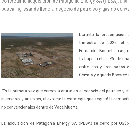
concretar la adquisición de Patagonia Energy SA (PESA), una
busca ingresar de lleno al negocio de petróleo y gas no con
Durante la presentación 
trimestre de 2026, el 
Fernando Bonnet, asegu
trabaja en el diseño de una
entre dos y tres pozos 
Chivato y Aguada Bocarey,
“Es la primera vez que vamos a entrar en el negocio del petróleo y e
inversores y analistas, al explicar la estrategia que seguirá la compañ
no convencionales dentro de Vaca Muerta.
La adquisición de Patagonia Energy SA (PESA) se cerró por US$5