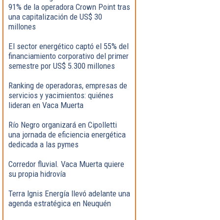
91% de la operadora Crown Point tras
una capitalización de US$ 30
millones
El sector energético captó el 55% del
financiamiento corporativo del primer
semestre por US$ 5.300 millones
Ranking de operadoras, empresas de
servicios y yacimientos: quiénes
lideran en Vaca Muerta
Río Negro organizará en Cipolletti
una jornada de eficiencia energética
dedicada a las pymes
Corredor fluvial. Vaca Muerta quiere
su propia hidrovía
Terra Ignis Energía llevó adelante una
agenda estratégica en Neuquén