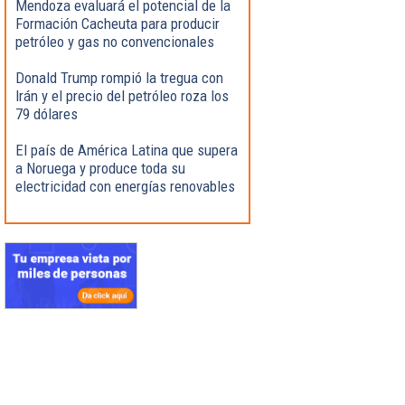
Mendoza evaluará el potencial de la
Formación Cacheuta para producir
petróleo y gas no convencionales
Donald Trump rompió la tregua con
Irán y el precio del petróleo roza los
79 dólares
El país de América Latina que supera
a Noruega y produce toda su
electricidad con energías renovables