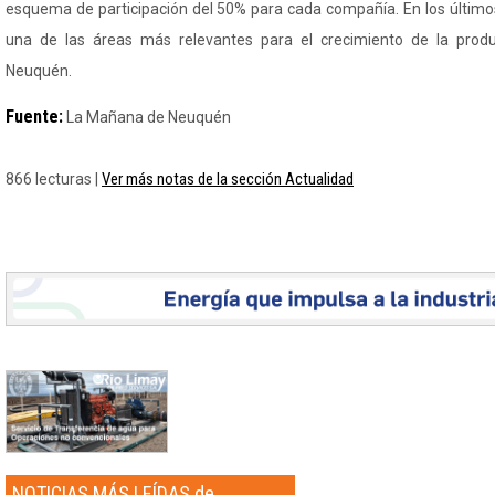
esquema de participación del 50% para cada compañía. En los últim
una de las áreas más relevantes para el crecimiento de la prod
Neuquén.
Fuente:
La Mañana de Neuquén
Ver más notas de la sección Actualidad
866 lecturas |
NOTICIAS MÁS LEÍDAS de