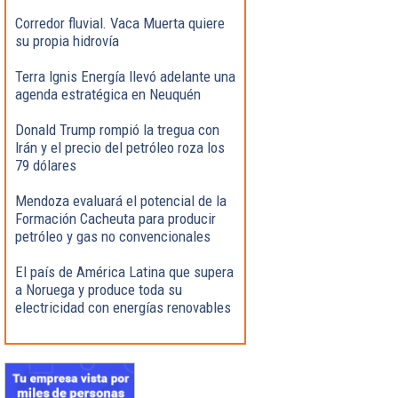
Corredor fluvial. Vaca Muerta quiere
su propia hidrovía
Terra Ignis Energía llevó adelante una
agenda estratégica en Neuquén
Donald Trump rompió la tregua con
Irán y el precio del petróleo roza los
79 dólares
Mendoza evaluará el potencial de la
Formación Cacheuta para producir
petróleo y gas no convencionales
El país de América Latina que supera
a Noruega y produce toda su
electricidad con energías renovables