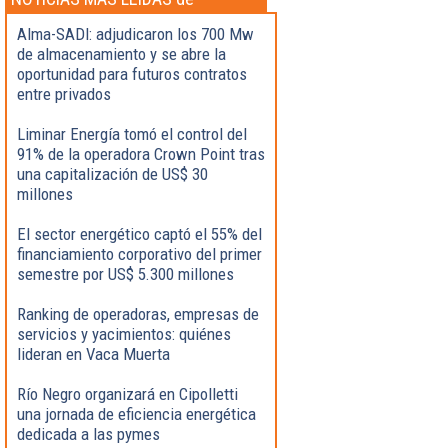
Actualidad
Alma-SADI: adjudicaron los 700 Mw
de almacenamiento y se abre la
oportunidad para futuros contratos
entre privados
Liminar Energía tomó el control del
91% de la operadora Crown Point tras
una capitalización de US$ 30
millones
El sector energético captó el 55% del
financiamiento corporativo del primer
semestre por US$ 5.300 millones
Ranking de operadoras, empresas de
servicios y yacimientos: quiénes
lideran en Vaca Muerta
Río Negro organizará en Cipolletti
una jornada de eficiencia energética
dedicada a las pymes