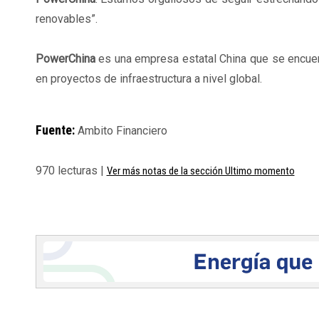
renovables”.
PowerChina
es una empresa estatal China que se encuent
en proyectos de infraestructura a nivel global.
Fuente:
Ambito Financiero
970 lecturas |
Ver más notas de la sección Ultimo momento