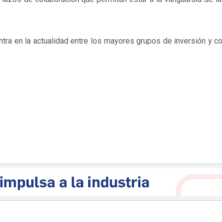
ra en la actualidad entre los mayores grupos de inversión y c