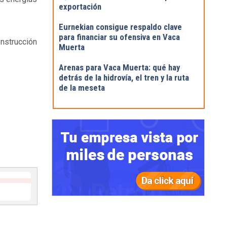
exportación
Eurnekian consigue respaldo clave
para financiar su ofensiva en Vaca
onstrucción
Muerta
Arenas para Vaca Muerta: qué hay
detrás de la hidrovía, el tren y la ruta
de la meseta