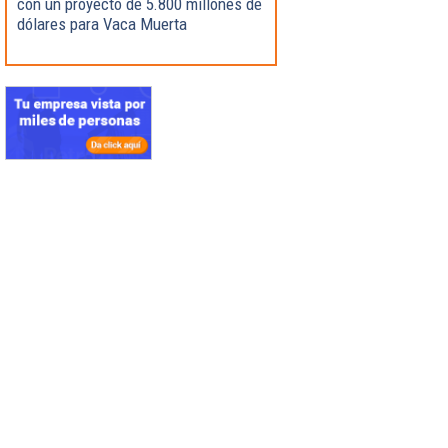
con un proyecto de 5.800 millones de
dólares para Vaca Muerta