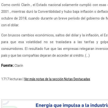
Como contó Clarín , el Estado nacional solamente cumplió con esas
2001 , mientras duró la Convertibilidad y hubo baja inflación o deflaci
octubre de 2018, cuando durante un breve período del gobierno de 
con el dólar.
Con bruscos cambios económicos, saltos del dólar y la inflación, el E
para que esa volatilidad no se trasladara a las tarifas y golpe
consumidores. El resultado fue que las empresas relegaran inversion
país y que las compañías dejaran de acceder al crédito. (...)
Fuente:
Clarín
Ver más notas de la sección Notas Destacadas
1717 lecturas |