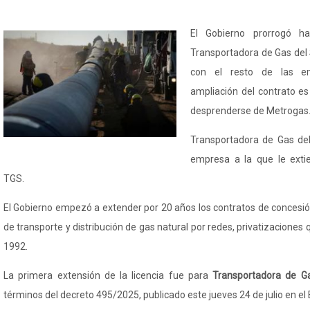
El Gobierno prorrogó ha
Transportadora de Gas del
con el resto de las em
ampliación del contrato es
desprenderse de Metrogas
Transportadora de Gas del
empresa a la que le extie
TGS.
El Gobierno empezó a extender por 20 años los contratos de concesión
de transporte y distribución de gas natural por redes, privatizaciones
1992.
La primera extensión de la licencia fue para
Transportadora de G
términos del decreto 495/2025, publicado este jueves 24 de julio en el B