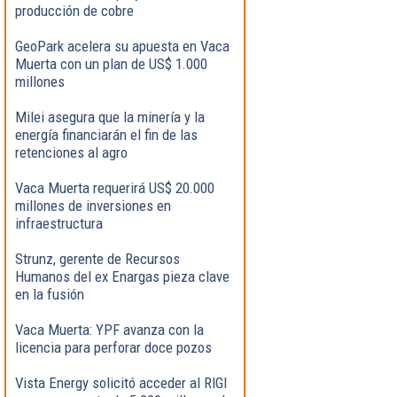
producción de cobre
GeoPark acelera su apuesta en Vaca
Muerta con un plan de US$ 1.000
millones
Milei asegura que la minería y la
energía financiarán el fin de las
retenciones al agro
Vaca Muerta requerirá US$ 20.000
millones de inversiones en
infraestructura
Strunz, gerente de Recursos
Humanos del ex Enargas pieza clave
en la fusión
Vaca Muerta: YPF avanza con la
licencia para perforar doce pozos
Vista Energy solicitó acceder al RIGI