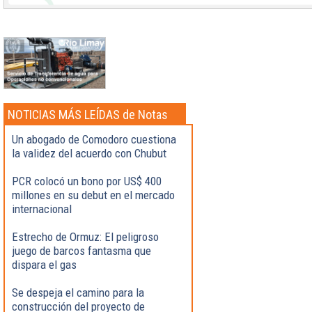
NOTICIAS MÁS LEÍDAS de Notas
Destacadas
Un abogado de Comodoro cuestiona
la validez del acuerdo con Chubut
PCR colocó un bono por US$ 400
millones en su debut en el mercado
internacional
Estrecho de Ormuz: El peligroso
juego de barcos fantasma que
dispara el gas
Se despeja el camino para la
construcción del proyecto de