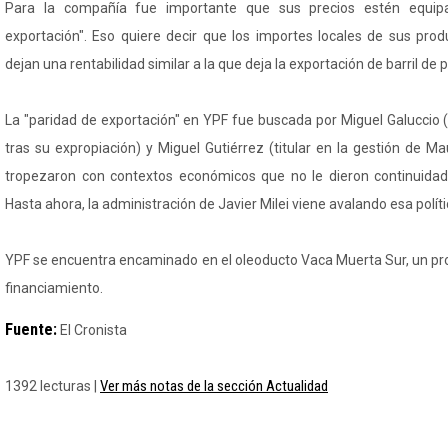
Para la compañía fue importante que sus precios estén equip
exportación". Eso quiere decir que los importes locales de sus prod
dejan una rentabilidad similar a la que deja la exportación de barril de 
La "paridad de exportación" en YPF fue buscada por Miguel Galuccio 
tras su expropiación) y Miguel Gutiérrez (titular en la gestión de M
tropezaron con contextos económicos que no le dieron continuidad 
Hasta ahora, la administración de Javier Milei viene avalando esa políti
YPF se encuentra encaminado en el oleoducto Vaca Muerta Sur, un pro
financiamiento.
Fuente:
El Cronista
Ver más notas de la sección Actualidad
1392 lecturas |