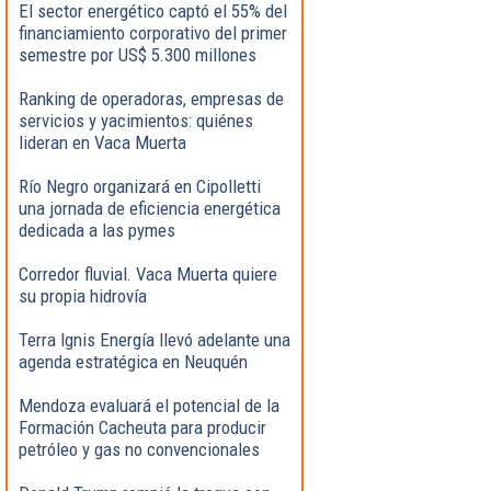
El sector energético captó el 55% del
financiamiento corporativo del primer
semestre por US$ 5.300 millones
Ranking de operadoras, empresas de
servicios y yacimientos: quiénes
lideran en Vaca Muerta
Río Negro organizará en Cipolletti
una jornada de eficiencia energética
dedicada a las pymes
Corredor fluvial. Vaca Muerta quiere
su propia hidrovía
Terra Ignis Energía llevó adelante una
agenda estratégica en Neuquén
Mendoza evaluará el potencial de la
Formación Cacheuta para producir
petróleo y gas no convencionales