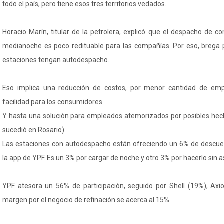
todo el país, pero tiene esos tres territorios vedados.
Horacio Marín, titular de la petrolera, explicó que el despacho de 
medianoche es poco redituable para las compañías. Por eso, brega 
estaciones tengan autodespacho.
Eso implica una reducción de costos, por menor cantidad de em
facilidad para los consumidores.
Y hasta una solución para empleados atemorizados por posibles hec
sucedió en Rosario).
Las estaciones con autodespacho están ofreciendo un 6% de descuen
la app de YPF. Es un 3% por cargar de noche y otro 3% por hacerlo sin a
YPF atesora un 56% de participación, seguido por Shell (19%), Axi
margen por el negocio de refinación se acerca al 15%.