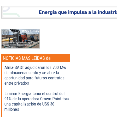
NOTICIAS MÁS LEÍDAS de
Actualidad
Alma-SADI: adjudicaron los 700 Mw
de almacenamiento y se abre la
oportunidad para futuros contratos
entre privados
Liminar Energía tomó el control del
91% de la operadora Crown Point tras
una capitalización de US$ 30
millones