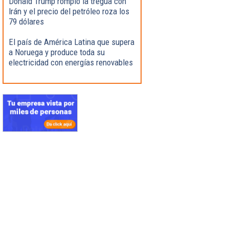
Donald Trump rompió la tregua con
Irán y el precio del petróleo roza los
79 dólares
El país de América Latina que supera
a Noruega y produce toda su
electricidad con energías renovables