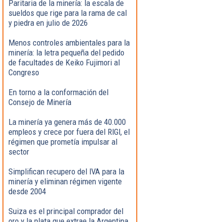
Paritaria de la minería: la escala de
sueldos que rige para la rama de cal
y piedra en julio de 2026
Menos controles ambientales para la
minería: la letra pequeña del pedido
de facultades de Keiko Fujimori al
Congreso
En torno a la conformación del
Consejo de Minería
La minería ya genera más de 40.000
empleos y crece por fuera del RIGI, el
régimen que prometía impulsar al
sector
Simplifican recupero del IVA para la
minería y eliminan régimen vigente
desde 2004
Suiza es el principal comprador del
oro y la plata que extrae la Argentina