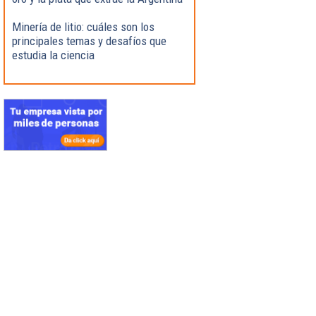
Minería de litio: cuáles son los
principales temas y desafíos que
estudia la ciencia