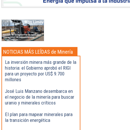
NOTICIAS MÁS LEÍDAS de Minería
La inversión minera más grande de la
historia: el Gobierno aprobó el RIGI
para un proyecto por US$ 9.700
millones
José Luis Manzano desembarca en
el negocio de la minería para buscar
uranio y minerales críticos
El plan para mapear minerales para
la transición energética