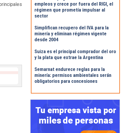
empleos y crece por fuera del RIGI, el
rincipales
régimen que prometía impulsar al
sector
Simplifican recupero del IVA para la
minería y eliminan régimen vigente
desde 2004
Suiza es el principal comprador del oro
y la plata que extrae la Argentina
Semarnat endurece reglas para la
minería: permisos ambientales serán
obligatorios para concesiones