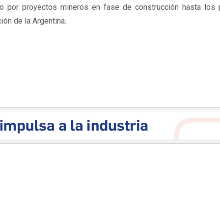
do por proyectos mineros en fase de construcción hasta los p
ión de la Argentina.