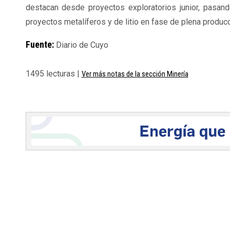
destacan desde proyectos exploratorios junior, pasan
proyectos metalíferos y de litio en fase de plena producc
Fuente:
Diario de Cuyo
1495 lecturas |
Ver más notas de la sección Minería