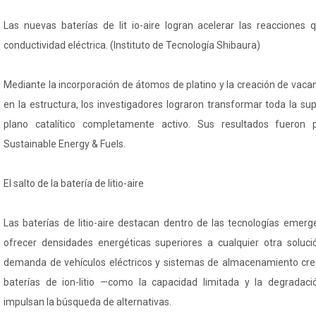
Las nuevas baterías de lit io-aire logran acelerar las reacciones 
conductividad eléctrica. (Instituto de Tecnología Shibaura)
Mediante la incorporación de átomos de platino y la creación de vac
en la estructura, los investigadores lograron transformar toda la sup
plano catalítico completamente activo. Sus resultados fueron p
Sustainable Energy & Fuels.
El salto de la batería de litio-aire
Las baterías de litio-aire destacan dentro de las tecnologías emerg
ofrecer densidades energéticas superiores a cualquier otra soluci
demanda de vehículos eléctricos y sistemas de almacenamiento crece
baterías de ion-litio —como la capacidad limitada y la degradació
impulsan la búsqueda de alternativas.