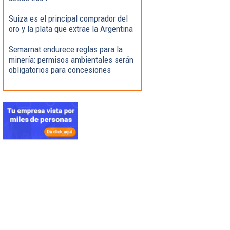
Suiza es el principal comprador del
oro y la plata que extrae la Argentina
Semarnat endurece reglas para la
minería: permisos ambientales serán
obligatorios para concesiones