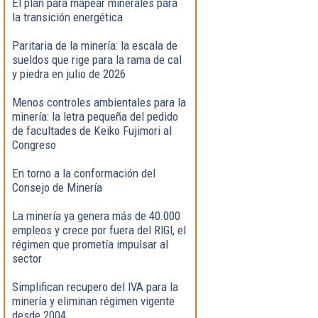
El plan para mapear minerales para
la transición energética
Paritaria de la minería: la escala de
sueldos que rige para la rama de cal
y piedra en julio de 2026
Menos controles ambientales para la
minería: la letra pequeña del pedido
de facultades de Keiko Fujimori al
Congreso
En torno a la conformación del
Consejo de Minería
La minería ya genera más de 40.000
empleos y crece por fuera del RIGI, el
régimen que prometía impulsar al
sector
Simplifican recupero del IVA para la
minería y eliminan régimen vigente
desde 2004