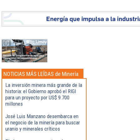
NOTICIAS MÁS LEÍDAS de Minería
La inversión minera más grande de la
historia: el Gobierno aprobó el RIGI
para un proyecto por US$ 9.700
millones
José Luis Manzano desembarca en
el negocio de la minería para buscar
uranio y minerales críticos